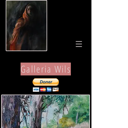
Galleria Wils