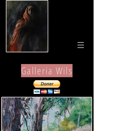
Galleria Wils