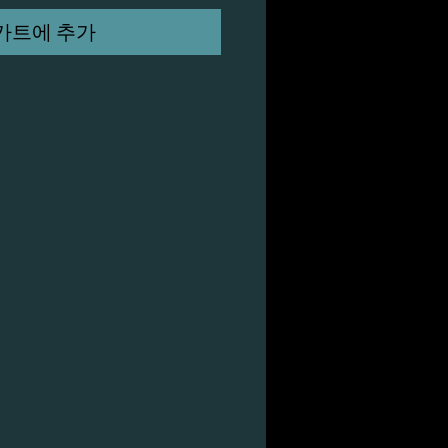
카트에 추가