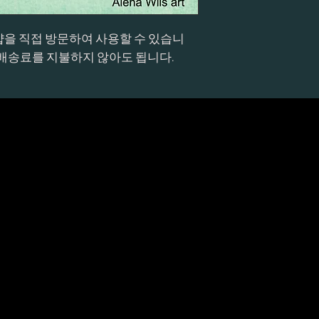
을 직접 방문하여 사용할 수 있습니
면 배송료를 지불하지 않아도 됩니다.