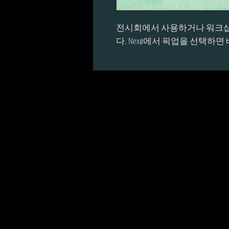
전시회에서 사용하거나 워크샵
다. Nexø에서 픽업을 선택하