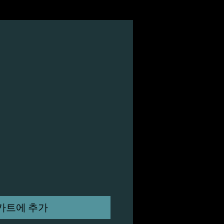
카트에 추가