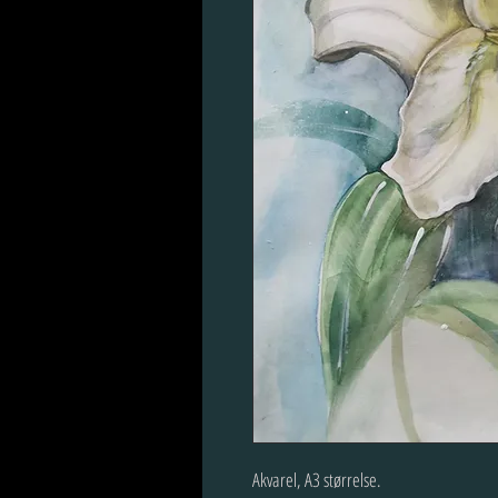
Akvarel, A3 størrelse.