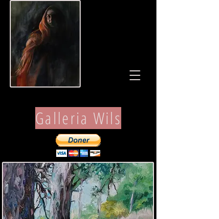
Galleria Wils