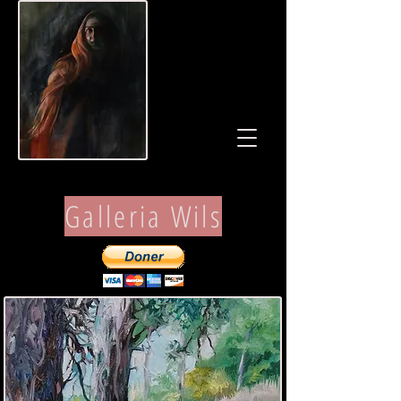
Galleria Wils