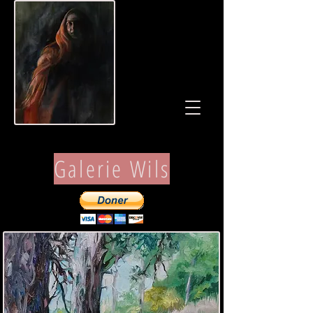
Galerie Wils