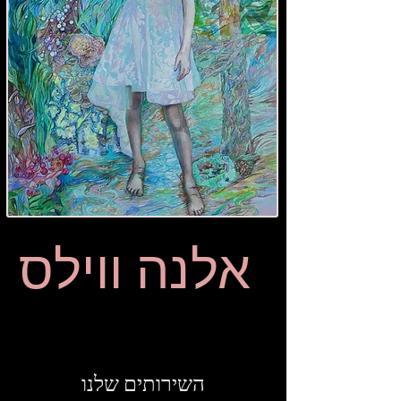
אלנה ווילס
השירותים שלנו