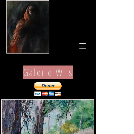
Galerie Wils