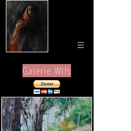
Galerie Wils