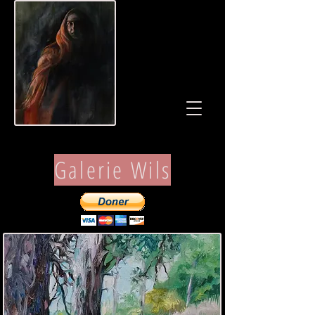
Galerie Wils