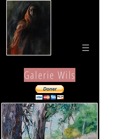
Galerie Wils