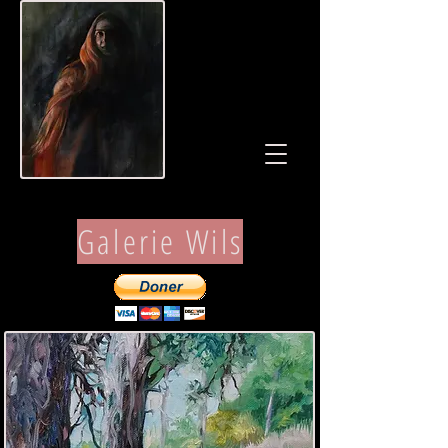
Galerie Wils