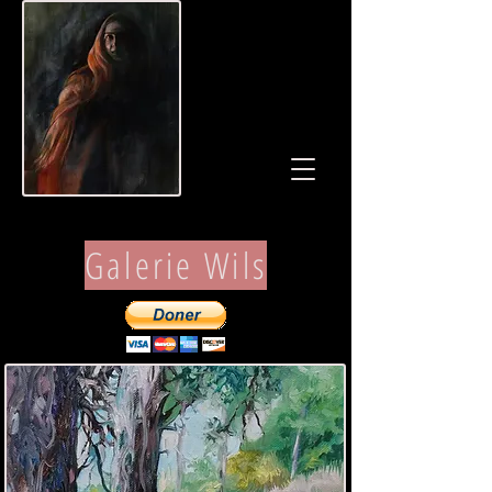
Galerie Wils