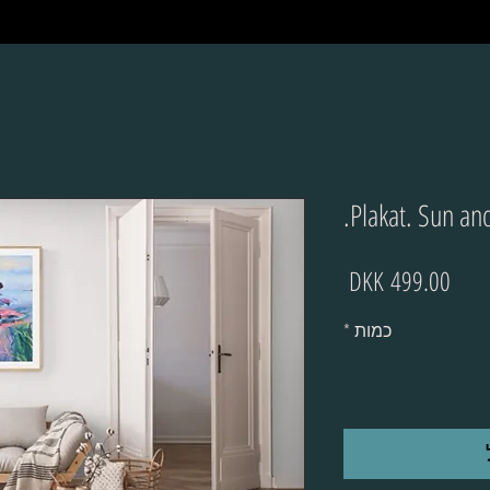
Plakat. Sun and
מחיר
כמות
*