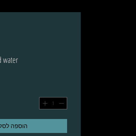
 water.
הוספה לסל