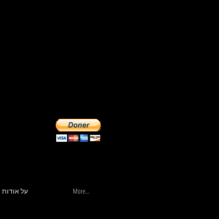
More...
חנות
More...
על אודות