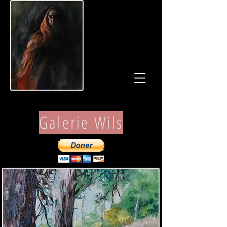
Galerie Wils