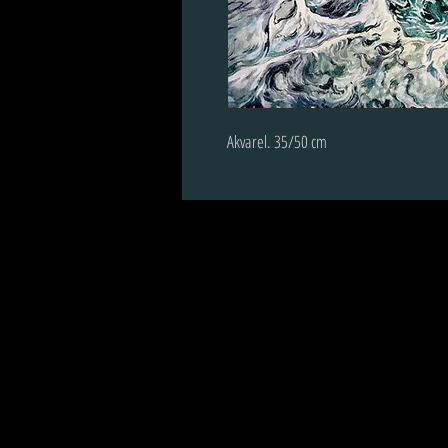
Akvarel. 35/50 cm