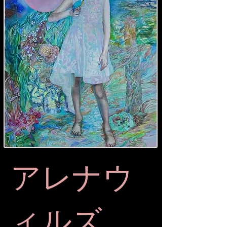
アレナウ
ィルズ