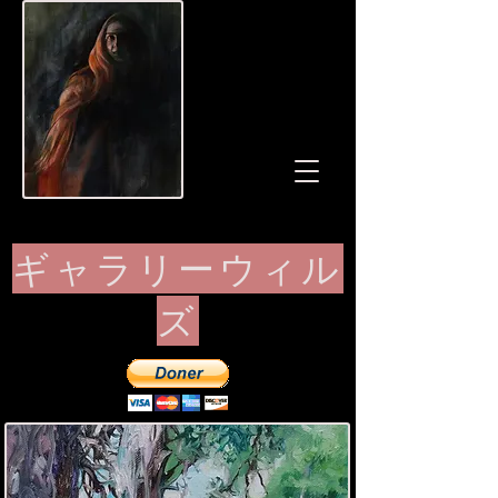
ギャラリーウィル
ズ