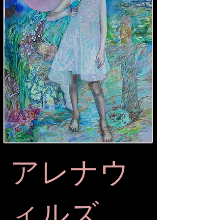
アレナウ
ィルズ