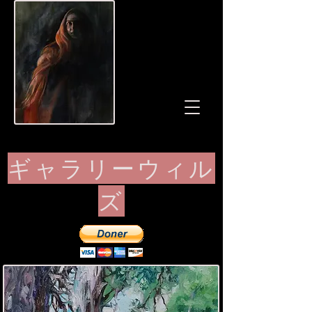
ギャラリーウィル
ズ