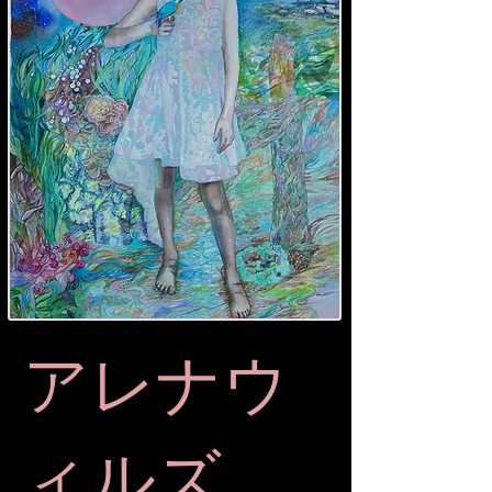
アレナウ
ィルズ