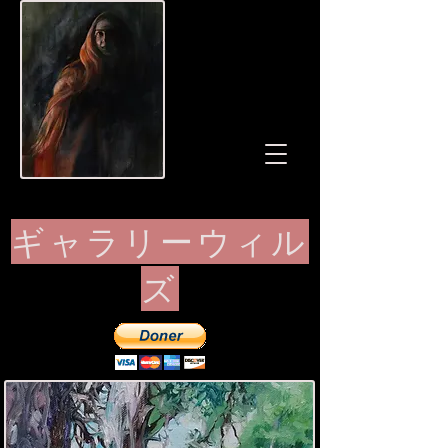
ギャラリーウィル
ズ