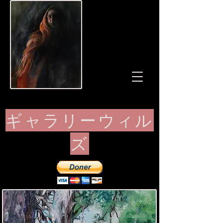
ギャラリーウィル
ズ