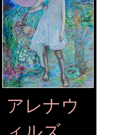
アレナウ
ィルズ