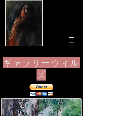
ギャラリーウィル
ズ