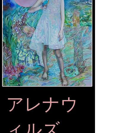
アレナウ
ィルズ