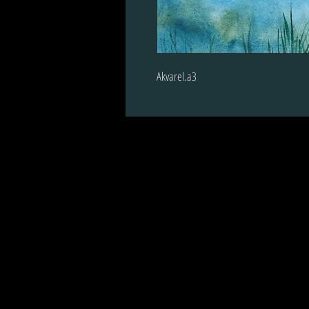
Akvarel.a3