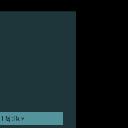
Tilføj til kurv