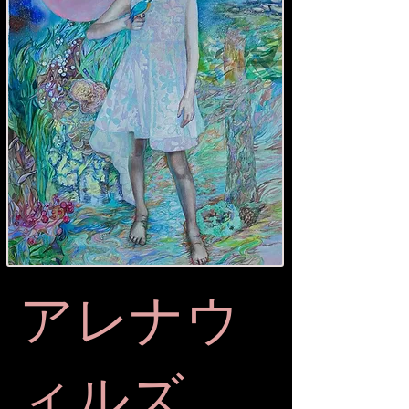
アレナウ
ィルズ