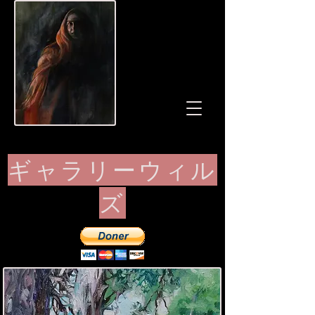
ギャラリーウィル
ズ