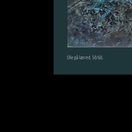
Olie på lærred. 50/60.