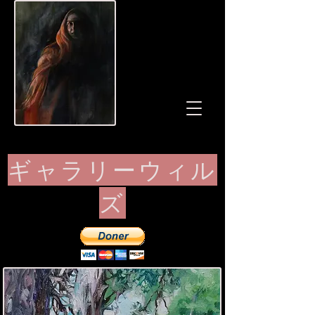
ギャラリーウィル
ズ