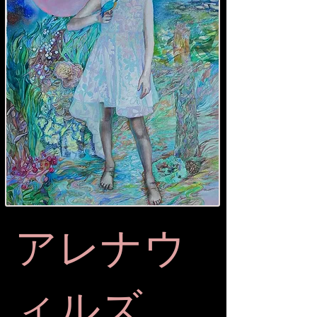
アレナウ
ィルズ