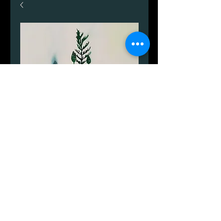
Sommer