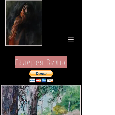
Галерея Вильс