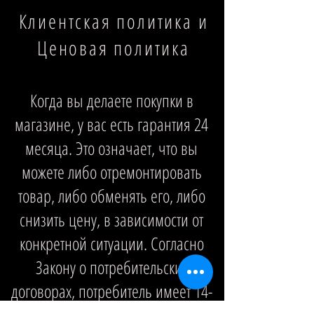
Клиентская политика и
Ценовая политика
Когда вы делаете покупки в
магазине, у вас есть гарантия 24
месяца. Это означает, что вы
можете либо отремонтировать
товар, либо обменять его, либо
снизить цену, в зависимости от
конкретной ситуации. Согласно
Закону о потребительских
договорах, потребитель имеет 14-