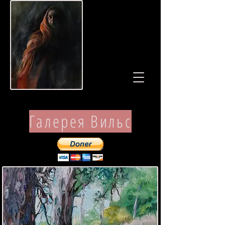
Галерея Вильс