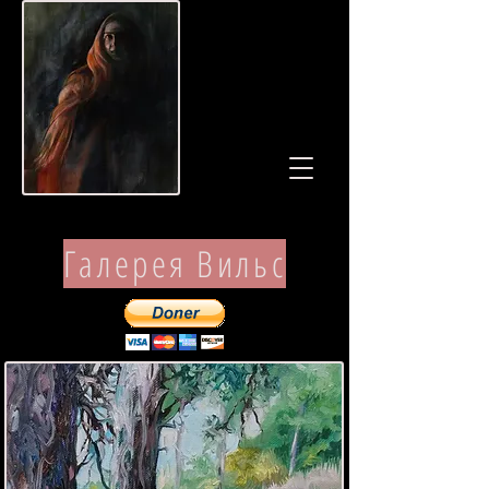
Галерея Вильс