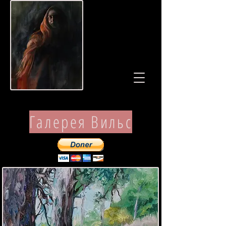
Галерея Вильс