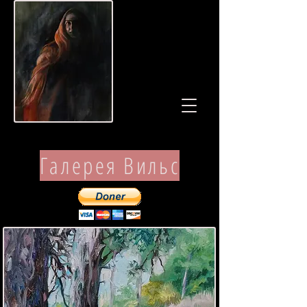
Галерея Вильс