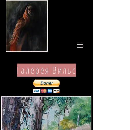
Галерея Вильс