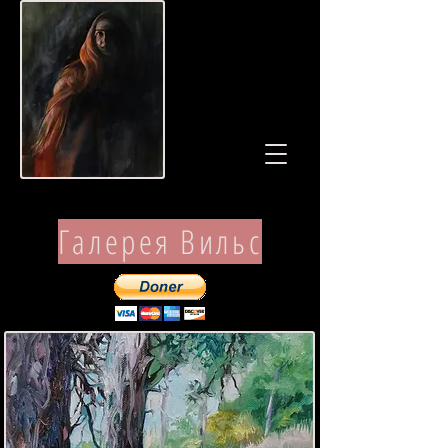
Галерея Вильс